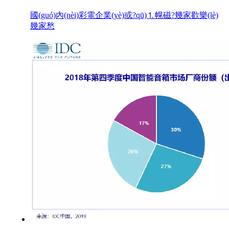
國(guó)內(nèi)彩電企業(yè)或?qū)⒈幌磁?幾家歡樂(lè)
幾家愁