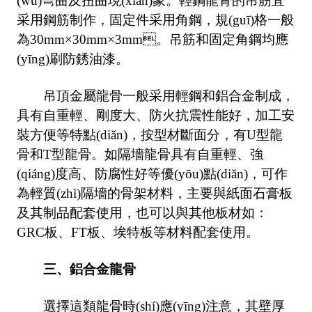
(wú)彎曲及扭曲現(xiàn)象。輕鋼龍骨的吊筋宜
采用鋼筋制作，固定件采用角鋼，規(guī)格一般
為30mm×30mm×3mm。吊筋和固定角鋼均應
(yīng)刷防銹油漆。
吊頂金屬龍骨一般采用輕鋼和鋁合金制成，
具有自重輕、剛度大、防火抗震性能好，加工安
裝方便等特點(diǎn)，按型材斷面分，有U型龍
骨和T型龍骨。如隔墻龍骨具有自重輕、強
(qiáng)度高、防腐性好等優(yōu)點(diǎn)，可作
為輕質(zhì)隔墻的骨架材料，主要與紙面石膏板
及其制品配套使用，也可以與其他板材如：
GRC板、FT板、埃特板等材料配套使用。
三、鋁合金龍骨
選擇這類龍骨時(shí)應(yīng)注意，其壁厚