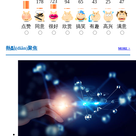
723
178
94
65
43
25
47
很好
同意
欣赏
搞笑
有趣
高兴
满意
点赞
熱點(diǎn)聚焦
MORE >