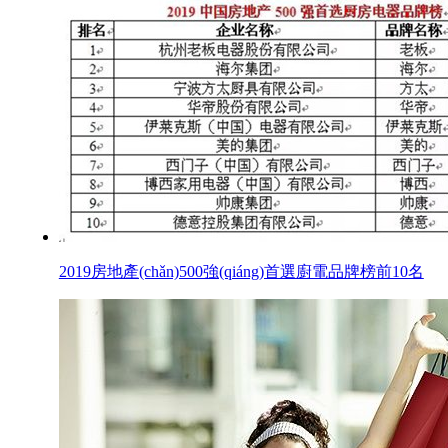
2019房地產(chǎn)500強(qiáng)首選廚電品牌榜前10名