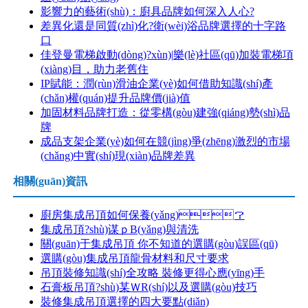
影響力的藝術(shù)：廚具品牌如何深入人心?
差異化還是同質(zhì)化?衛(wèi)浴品牌選擇的十字路
口
佳登曼電梯啟動(dòng)?xùn)|樂(lè)社區(qū)加裝電梯項
(xiàng)目，助力老舊住
IP賦能：潤(rùn)滑油企業(yè)如何借助知識(shí)產
(chǎn)權(quán)提升品牌價(jià)值
加固材料品牌打造：從零構(gòu)建強(qiáng)勢(shì)品
牌
成品支架企業(yè)如何在競(jìng)爭(zhēng)激烈的市場
(chǎng)中實(shí)現(xiàn)品牌差異
相關(guān)資訊
廚房集成吊頂如何保養(yǎng)？
集成吊頂?shù)谋ｐB(yǎng)與清洗
關(guān)于集成吊頂 你不知道的選購(gòu)誤區(qū)
選購(gòu)集成吊頂龍骨材料和尺寸要求
吊頂裝修知識(shí)全攻略 裝修更得心應(yīng)手
石膏板吊頂?shù)某ＷR(shí)以及選購(gòu)技巧
裝修集成吊頂選擇的四大要點(diǎn)