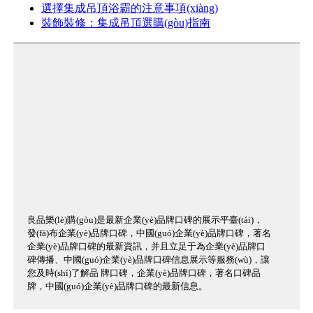
選擇集成吊頂浴霸的注意事項(xiàng)
裝飾裝修：集成吊頂選購(gòu)指南
良品樂(lè)購(gòu)是最新企業(yè)品牌口碑的展示平臺(tái)，
發(fā)布企業(yè)品牌口碑，中國(guó)企業(yè)品牌口碑，著名
企業(yè)品牌口碑的最新資訊，并且立足于為企業(yè)品牌口
碑傳播、中國(guó)企業(yè)品牌口碑信息展示等服務(wù)，讓
您及時(shí)了解品 牌口碑，企業(yè)品牌口碑，著名口碑品
牌，中國(guó)企業(yè)品牌口碑的最新信息。