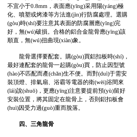
不宜小于0.8mm，表面應(yīng)采用陽(yáng)極
化、噴塑或烤漆等方法進(jìn)行防腐處理。選購
(gòu)時(shí)要注意其表面的防腐層應(yīng)完
好，無(wú)破損。合格的鋁合金龍骨應(yīng)該
順直，無(wú)扭曲現(xiàn)象。
龍骨選擇要配套。購(gòu)買鋁扣板時(shí)，
最好連配套的龍骨一起購(gòu)買，防止因型號
(hào)不匹配而產(chǎn)生不便。而對(duì)于需安
裝頂燈、排氣扇、浴霸等電器的衛(wèi)浴間來
(lái)說(shuō)，更應(yīng)注意要提前預(yù)留好
安裝位置，將其固定在龍骨上，否則鋁扣板會
(huì)因受力過(guò)重而脫落。
四、三角龍骨