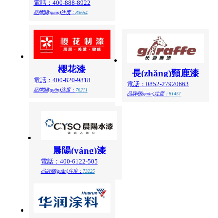
電話：400-888-8922
品牌關(guān)注度：
83654
櫻花漆
長(zhǎng)頸鹿漆
電話：400-820-9818
電話：0852-27920663
品牌關(guān)注度：
76211
品牌關(guān)注度：
81451
晨陽(yáng)漆
電話：400-6122-505
品牌關(guān)注度：
73225