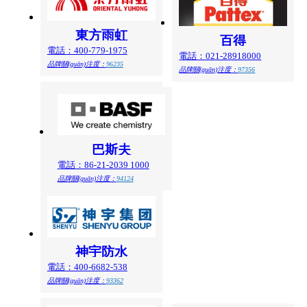
東方雨虹
百得
電話：400-779-1975
電話：021-28918000
品牌關(guān)注度：
96235
品牌關(guān)注度：
97356
巴斯夫
電話：86-21-2039 1000
品牌關(guān)注度：
94124
神宇防水
電話：400-6682-538
品牌關(guān)注度：
93362