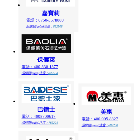
嘉寶莉
電話：0750-3578000
品牌關(guān)注度：
862508
保儷萊
電話：400-830-1877
品牌關(guān)注度：
826504
巴德士
美惠
電話：4008700617
電話：400-995-8827
品牌關(guān)注度：
785224
品牌關(guān)注度：
802250