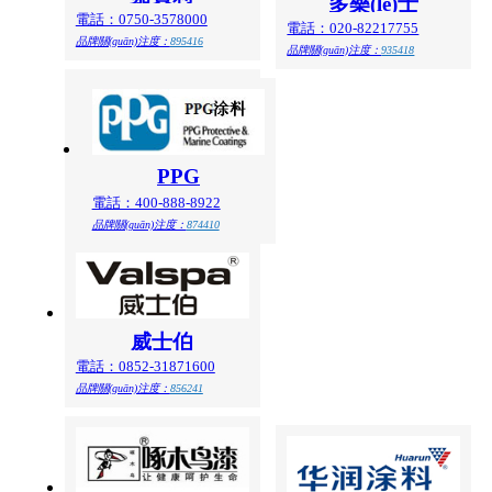
多樂(lè)士
電話：0750-3578000
電話：020-82217755
品牌關(guān)注度：
895416
品牌關(guān)注度：
935418
PPG
電話：400-888-8922
品牌關(guān)注度：
874410
威士伯
電話：0852-31871600
品牌關(guān)注度：
856241