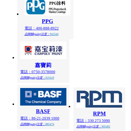
PPG
電話：400-888-8922
品牌關(guān)注度：
942544
嘉寶莉
電話：0750-3578000
品牌關(guān)注度：
925410
BASF
RPM
電話：86-21-2039 1000
電話：330 273 5090
品牌關(guān)注度：
885474
品牌關(guān)注度：
905481