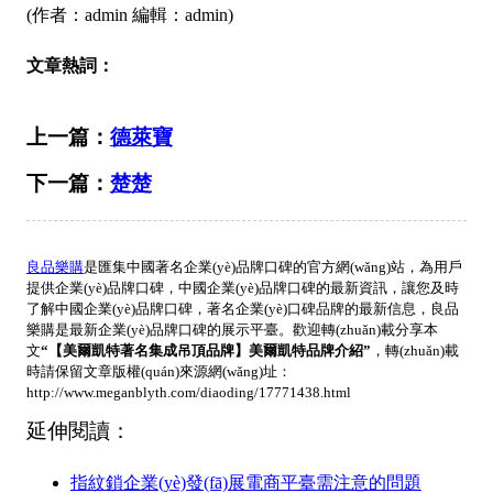
(作者：admin 編輯：admin)
文章熱詞：
上一篇：
德萊寶
下一篇：
楚楚
良品樂購
是匯集中國著名企業(yè)品牌口碑的官方網(wǎng)站，為用戶
提供企業(yè)品牌口碑，中國企業(yè)品牌口碑的最新資訊，讓您及時
了解中國企業(yè)品牌口碑，著名企業(yè)口碑品牌的最新信息，良品
樂購是最新企業(yè)品牌口碑的展示平臺。歡迎轉(zhuǎn)載分享本
文
“【美爾凱特著名集成吊頂品牌】美爾凱特品牌介紹”
，轉(zhuǎn)載
時請保留文章版權(quán)來源網(wǎng)址：
http://www.meganblyth.com/diaoding/17771438.html
延伸閱讀：
指紋鎖企業(yè)發(fā)展電商平臺需注意的問題