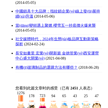
(2014-05-05)
中國鎖具十大品牌：指紋鎖企業(yè)線上發(fā)展持
續(xù)升溫
(2014-05-06)
當(dāng)變頻遇上聚燃 櫻雪五一抄底價火爆來襲
(2014-05-05)
社交媒體時代，2024年生態(tài)板品牌互動新策略
探析
(2024-02-24)
長安如畫里 宏業(yè)開新篇 金德管業(yè)西安運營
中心盛大開業(yè)
(2021-04-08)
有機(jī)玻璃制品的選購方法有哪些？
(2018-06-28)
您看到此篇文章时的感受
（已有
2451
人表态）
1276
723
178
94
65
43
25
47