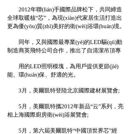
2012年聯(lián)手國際品牌松下，共同締造
全球取暖核“芯”，為現(xiàn)代家居生活打造出
更為優(yōu)質(zhì)美好的衛(wèi)浴環(huán)境。
同年，又與國際最專業(yè)的LED驅(qū)動
制造商英飛特公司合作，推出了自清潔吊頂專
用的LED照明模塊，為用戶提供更節(jié)
能、環(huán)保、舒適的光。
3月，美爾凱特登陸北京國際建材展覽會;
5月，美爾凱特攜2012年新品“云”系列，亮
相上海國際廚房衛(wèi)浴展覽會;
5月，第六屆美爾凱特“中國頂世界芯”經