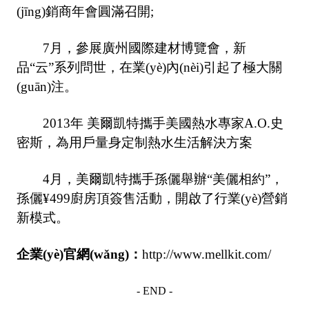
(jīng)銷商年會圓滿召開;
7月，參展廣州國際建材博覽會，新
品“云”系列問世，在業(yè)內(nèi)引起了極大關
(guān)注。
2013年 美爾凱特攜手美國熱水專家A.O.史
密斯，為用戶量身定制熱水生活解決方案
4月，美爾凱特攜手孫儷舉辦“美儷相約”，
孫儷¥499廚房頂簽售活動，開啟了行業(yè)營銷
新模式。
企業(yè)官網(wǎng)：
http://www.mellkit.com/
- END -