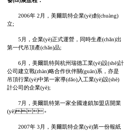
發(fā)展歷程：
2006年 2月，美爾凱特企業(yè)創(chuàng)
立;
5月，企業(yè)正式運營，同時生產(chǎn)出
第一代吊頂產(chǎn)品;
6月，美爾凱特與杭州瑞德工業(yè)設(shè)計
公司建立戰(zhàn)略合作伙伴關(guān)系，亦是
吊頂行業(yè)中第一家導(dǎo)入工業(yè)設(shè)
計公司的企業(yè);
7月，美爾凱特第一家全國連鎖加盟店開業
(yè)。
2007年 3月，美爾凱特企業(yè)第一份報紙