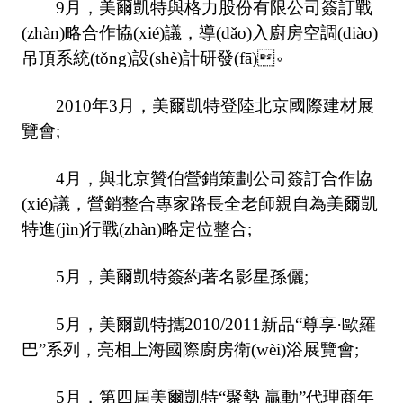
9月，美爾凱特與格力股份有限公司簽訂戰
(zhàn)略合作協(xié)議，導(dǎo)入廚房空調(diào)
吊頂系統(tǒng)設(shè)計研發(fā)。
2010年3月，美爾凱特登陸北京國際建材展
覽會;
4月，與北京贊伯營銷策劃公司簽訂合作協
(xié)議，營銷整合專家路長全老師親自為美爾凱
特進(jìn)行戰(zhàn)略定位整合;
5月，美爾凱特簽約著名影星孫儷;
5月，美爾凱特攜2010/2011新品“尊享·歐羅
巴”系列，亮相上海國際廚房衛(wèi)浴展覽會;
5月，第四屆美爾凱特“聚勢 贏動”代理商年