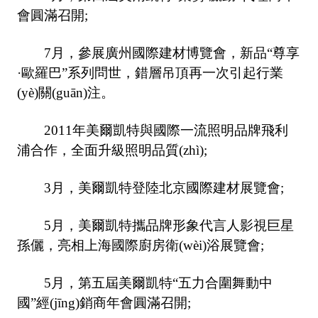
會圓滿召開;
7月，參展廣州國際建材博覽會，新品“尊享
·歐羅巴”系列問世，錯層吊頂再一次引起行業
(yè)關(guān)注。
2011年美爾凱特與國際一流照明品牌飛利
浦合作，全面升級照明品質(zhì);
3月，美爾凱特登陸北京國際建材展覽會;
5月，美爾凱特攜品牌形象代言人影視巨星
孫儷，亮相上海國際廚房衛(wèi)浴展覽會;
5月，第五屆美爾凱特“五力合圍舞動中
國”經(jīng)銷商年會圓滿召開;